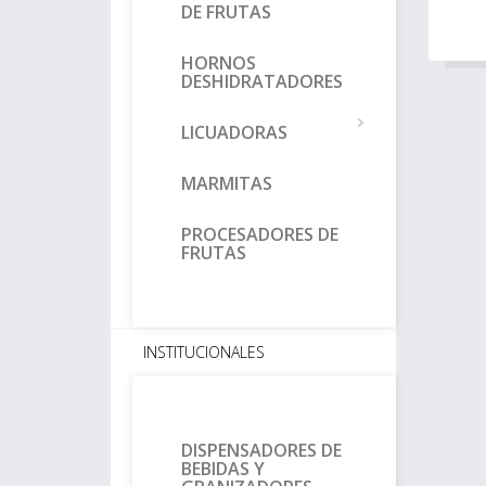
DE FRUTAS
HORNOS
DESHIDRATADORES
LICUADORAS
MARMITAS
PROCESADORES DE
FRUTAS
INSTITUCIONALES
DISPENSADORES DE
BEBIDAS Y