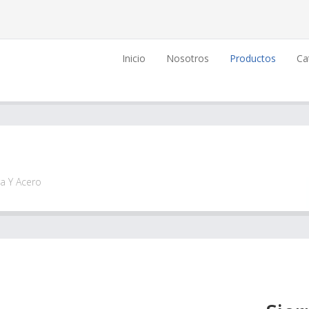
Inicio
Nosotros
Productos
Ca
ra Y Acero