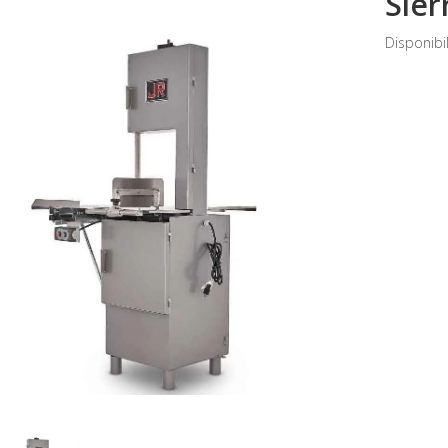
Sier
Disponibi