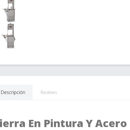
Descripción
Reviews
ierra En Pintura Y Acero 