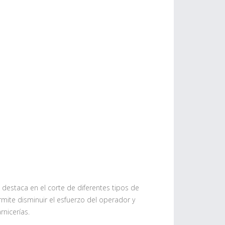
 destaca en el corte de diferentes tipos de
rmite disminuir el esfuerzo del operador y
rnicerías.