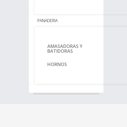
PANADERIA
AMASADORAS Y
BATIDORAS
HORNOS