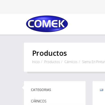
Productos
Inicio
Productos
Cárnicos
Sierra En Pintu
CATEGORIAS
CÁRNICOS