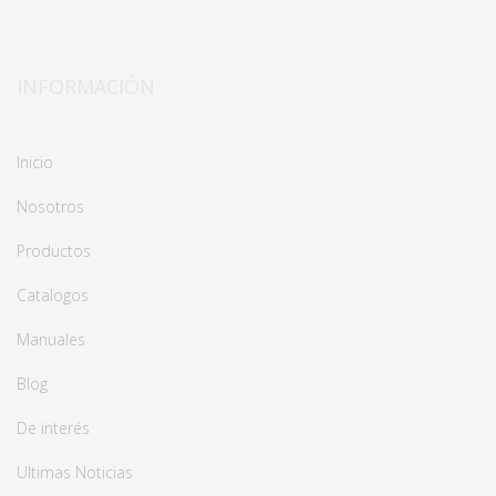
INFORMACIÓN
Inicio
Nosotros
Productos
Catalogos
Manuales
Blog
De interés
Ultimas Noticias