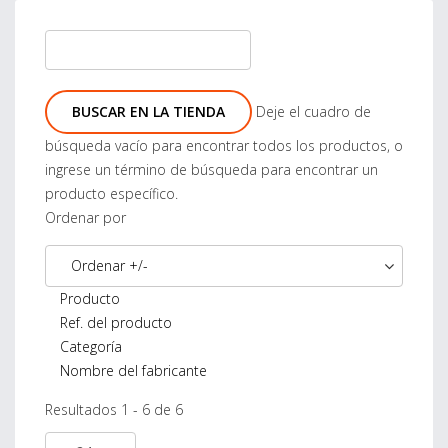
Deje el cuadro de
búsqueda vacío para encontrar todos los productos, o
ingrese un término de búsqueda para encontrar un
producto específico.
Ordenar por
Ordenar +/-
Producto
Ref. del producto
Categoría
Nombre del fabricante
Resultados 1 - 6 de 6