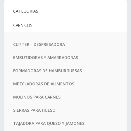
CATEGORIAS
CÁRNICOS
CUTTER - DESPRESADORA
EMBUTIDORAS Y AMARRADORAS
FORMADORAS DE HAMBURGUESAS
MEZCLADORAS DE ALIMENTOS
MOLINOS PARA CARNES
SIERRAS PARA HUESO
TAJADORA PARA QUESO Y JAMONES