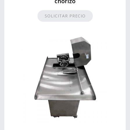
chorizo
SOLICITAR PRECIO