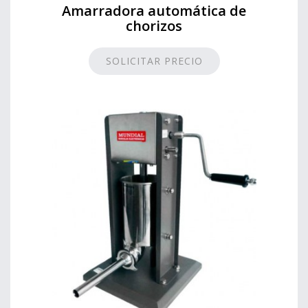
Amarradora automática de
chorizos
SOLICITAR PRECIO