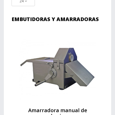
24
EMBUTIDORAS Y AMARRADORAS
Amarradora manual de