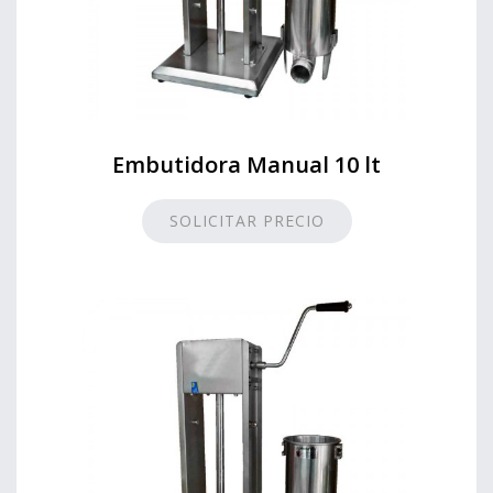
Embutidora Manual 10 lt
SOLICITAR PRECIO