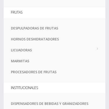
FRUTAS
DESPULPADORAS DE FRUTAS
HORNOS DESHIDRATADORES
LICUADORAS
MARMITAS
PROCESADORES DE FRUTAS
INSTITUCIONALES
DISPENSADORES DE BEBIDAS Y GRANIZADORES