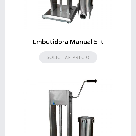
Embutidora Manual 5 lt
SOLICITAR PRECIO