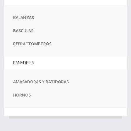
BALANZAS
BASCULAS
REFRACTOMETROS
PANADERIA
AMASADORAS Y BATIDORAS
HORNOS