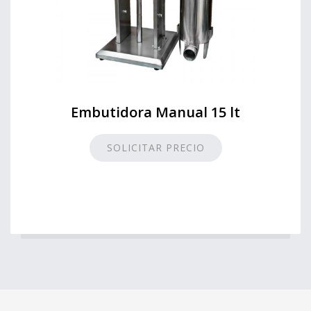
Embutidora Manual 15 lt
SOLICITAR PRECIO