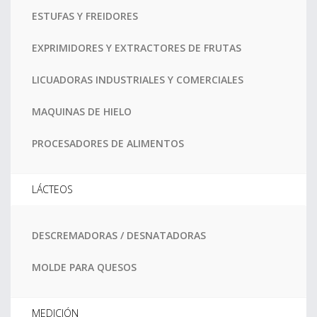
ESTUFAS Y FREIDORES
EXPRIMIDORES Y EXTRACTORES DE FRUTAS
LICUADORAS INDUSTRIALES Y COMERCIALES
MAQUINAS DE HIELO
PROCESADORES DE ALIMENTOS
LÁCTEOS
DESCREMADORAS / DESNATADORAS
MOLDE PARA QUESOS
MEDICIÓN