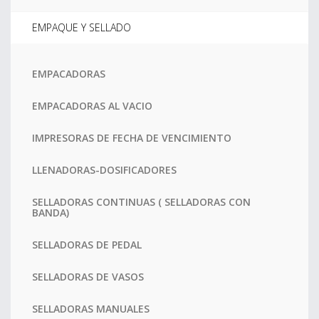
EMPAQUE Y SELLADO
EMPACADORAS
EMPACADORAS AL VACIO
IMPRESORAS DE FECHA DE VENCIMIENTO
LLENADORAS-DOSIFICADORES
SELLADORAS CONTINUAS ( SELLADORAS CON
BANDA)
SELLADORAS DE PEDAL
SELLADORAS DE VASOS
SELLADORAS MANUALES