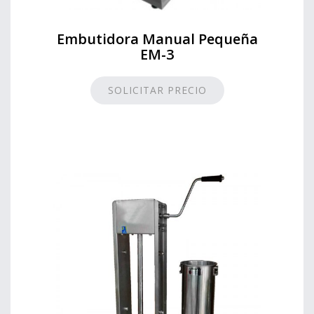
Embutidora Manual Pequeña
EM-3
SOLICITAR PRECIO